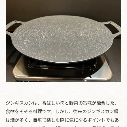
ジンギスカンは、香ばしい肉と野菜の旨味が融合した、
食欲をそそる料理です。しかし、従来のジンギスカン鍋
は煙が多く、自宅で楽しむ際に気になるポイントでもあ