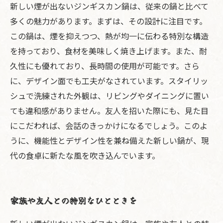
新しい煙が出ないジンギスカン鍋は、従来の鍋と比べて
多くの魅力があります。まずは、その設計に注目です。
この鍋は、煙を抑えつつ、熱が均一に伝わる特別な構造
を持っており、食材を美味しく焼き上げます。また、耐
久性にも優れており、長時間の使用が可能です。さら
に、デザイン面でも工夫がなされています。スタイリッ
シュで洗練された外観は、リビングやダイニングに置い
ても違和感がありません。友人を招いた際にも、見た目
にこだわれば、会話のきっかけになるでしょう。このよ
うに、機能性とデザイン性を兼ね備えた新しい鍋が、現
代の食卓に新たな風を吹き込んでいます。
家族や友人との特別なひとときを