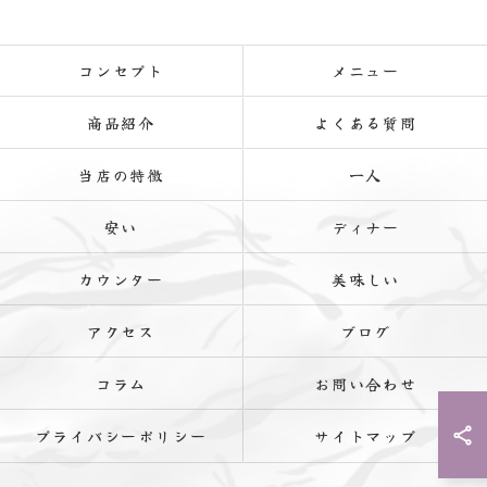
コンセプト
メニュー
商品紹介
よくある質問
当店の特徴
一人
安い
ディナー
カウンター
美味しい
アクセス
ブログ
コラム
お問い合わせ
プライバシーポリシー
サイトマップ