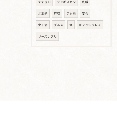
すすきの
ジンギスカン
札幌
北海道
貸切
ラム肉
宴会
女子会
グルメ
蠣
キャッシュレス
リーズナブル