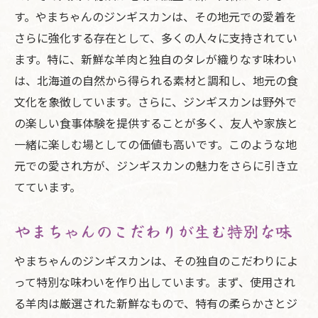
す。やまちゃんのジンギスカンは、その地元での愛着を
さらに強化する存在として、多くの人々に支持されてい
ます。特に、新鮮な羊肉と独自のタレが織りなす味わい
は、北海道の自然から得られる素材と調和し、地元の食
文化を象徴しています。さらに、ジンギスカンは野外で
の楽しい食事体験を提供することが多く、友人や家族と
一緒に楽しむ場としての価値も高いです。このような地
元での愛され方が、ジンギスカンの魅力をさらに引き立
てています。
やまちゃんのこだわりが生む特別な味
やまちゃんのジンギスカンは、その独自のこだわりによ
って特別な味わいを作り出しています。まず、使用され
る羊肉は厳選された新鮮なもので、特有の柔らかさとジ