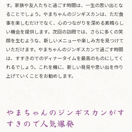
す。家族や友人たちと過ごす時間は、一生の思い出とな
ることでしょう。やまちゃんのジンギスカンは、ただ食
事を楽しむだけでなく、心のつながりを深める素晴らし
い機会を提供します。次回の訪問では、さらに多くの笑
顔を生むような、新しいメニューや楽しみ方を見つけて
いただけます。やまちゃんのジンギスカンで過ごす時間
は、すすきのでのディナータイムを最高のものにしてく
れるでしょう。これを機に、新しい発見や思い出を作り
上げていくことをお勧めします。
やまちゃんのジンギスカンがす
すきので人気爆発