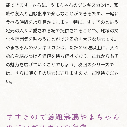
能できます。さらに、やまちゃんのジンギスカンは、家
族や友人と囲む食卓で楽しむことができるため、一緒に
食べる時間をより豊かにします。特に、すすきのという
地元の人々に愛される場で提供されることで、地域の文
化や雰囲気を味わうことができるのも大きな魅力です。
やまちゃんのジンギスカンは、ただの料理以上に、人々
の心を結びつける価値を持ち続けており、これからもそ
の魅力を広げていくことでしょう。次回のシリーズで
は、さらに深くその魅力に迫りますので、ご期待くださ
い。
すすきので話題沸騰やまちゃん