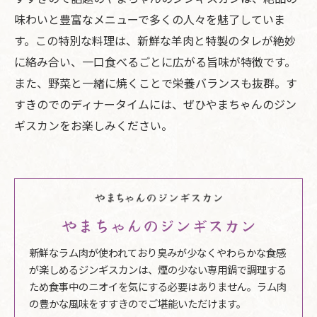
味わいと豊富なメニューで多くの人々を魅了していま
す。この特別な料理は、新鮮な羊肉と特製のタレが絶妙
に絡み合い、一口食べるごとに広がる旨味が特徴です。
また、野菜と一緒に焼くことで栄養バランスも抜群。す
すきのでのディナータイムには、ぜひやまちゃんのジン
ギスカンをお楽しみください。
やまちゃんのジンギスカン
新鮮なラム肉が使われており臭みが少なくやわらかな食感
が楽しめるジンギスカンは、煙の少ない専用鍋で調理する
ため食事中のニオイを気にする必要はありません。ラム肉
の豊かな風味をすすきのでご堪能いただけます。