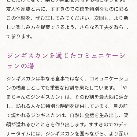
友人や家族と共に、すすきのでの夜を特別なものに彩る
この体験を、ぜひ試してみてください。次回も、より新
しい楽しみ方を提案できるよう、さらなる工夫を凝らし
て参ります。
ジンギスカンを通じたコミュニケーシ
ョンの場
ジンギスカンは単なる食事ではなく、コミュニケーショ
ンの橋渡しとしても重要な役割を果たしています。「や
まちゃんのジンギスカン」は、その役割を最大限に活か
し、訪れる人々に特別な時間を提供しています。目の前
で焼かれるジンギスカンは、自然に会話を生み出し、笑
顔が溢れるひとときを作り出します。すすきのでのディ
ナータイムには、ジンギスカンを囲みながら、より深い