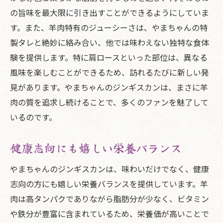
の旨味を最大限に引き出すことができるようにしていま
す。また、羊肉特有のジューシーさは、やまちゃんの特
製タレと絶妙に絡み合い、他では味わえない独特な食体
験を提供します。特に肩ロースといった部位は、異なる
風味を楽しむことができるため、訪れるたびに新しい発
見があります。やまちゃんのジンギスカンは、まさに羊
肉の質を追求し続けることで、多くのファンを魅了して
いるのです。
健康志向にも嬉しい栄養バランス
やまちゃんのジンギスカンは、味わいだけでなく、健康
志向の方にも嬉しい栄養バランスを提供しています。羊
肉は高タンパクでありながら脂肪分が少なく、ビタミン
や鉄分が豊富に含まれているため、栄養価が高いことで