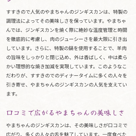
すすきので人気のやまちゃんのジンギスカンは、特製の
調理法によってその美味しさを保っています。やまちゃ
んでは、ジンギスカンを焼く際に絶妙な温度管理と時間
を徹底的に考慮し、肉のジューシーさを最大限に引き出
しています。さらに、特製の鍋を使用することで、羊肉
の旨味をしっかりと閉じ込め、外は香ばしく、中は柔ら
かい理想的な焼き加減を実現しています。このようなこ
だわりが、すすきのでのディナータイムに多くの人々を
引き寄せ、やまちゃんのジンギスカンの人気を支えてい
ます。
口コミで広がるやまちゃんの美味しさ
やまちゃんのジンギスカンは、その美味しさが口コミで
広がり、多くの人々の舌を魅了しています。一度食べた