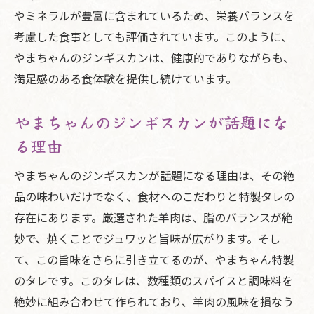
やミネラルが豊富に含まれているため、栄養バランスを
考慮した食事としても評価されています。このように、
やまちゃんのジンギスカンは、健康的でありながらも、
満足感のある食体験を提供し続けています。
やまちゃんのジンギスカンが話題にな
る理由
やまちゃんのジンギスカンが話題になる理由は、その絶
品の味わいだけでなく、食材へのこだわりと特製タレの
存在にあります。厳選された羊肉は、脂のバランスが絶
妙で、焼くことでジュワッと旨味が広がります。そし
て、この旨味をさらに引き立てるのが、やまちゃん特製
のタレです。このタレは、数種類のスパイスと調味料を
絶妙に組み合わせて作られており、羊肉の風味を損なう