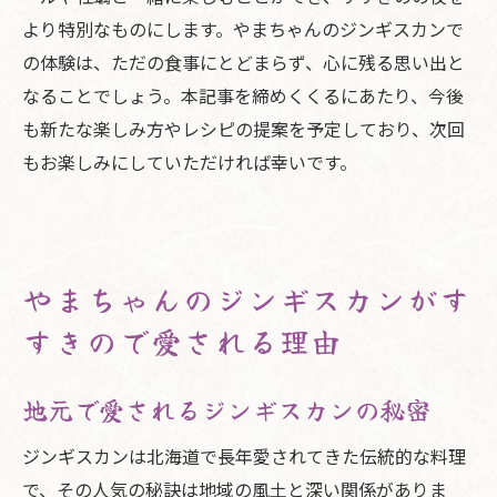
より特別なものにします。やまちゃんのジンギスカンで
の体験は、ただの食事にとどまらず、心に残る思い出と
なることでしょう。本記事を締めくくるにあたり、今後
も新たな楽しみ方やレシピの提案を予定しており、次回
もお楽しみにしていただければ幸いです。
やまちゃんのジンギスカンがす
すきので愛される理由
地元で愛されるジンギスカンの秘密
ジンギスカンは北海道で長年愛されてきた伝統的な料理
で、その人気の秘訣は地域の風土と深い関係がありま