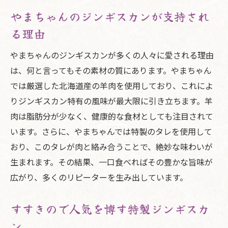
やまちゃんのジンギスカンが支持され
る理由
やまちゃんのジンギスカンが多くの人々に愛される理由
は、何と言ってもその素材の質にあります。やまちゃん
では厳選した北海道産の羊肉を使用しており、これによ
りジンギスカン特有の風味が最大限に引き立ちます。羊
肉は脂肪分が少なく、健康的な食材としても注目されて
います。さらに、やまちゃんでは特製のタレを使用して
おり、このタレが肉と絡み合うことで、絶妙な味わいが
生まれます。その結果、一口食べればその豊かな旨味が
広がり、多くのリピーターを生み出しています。
すすきので人気を博す特製ジンギスカ
ン