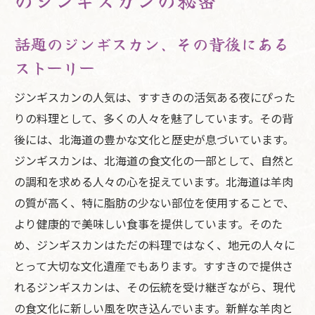
のジンギスカンの秘密
話題のジンギスカン、その背後にある
ストーリー
ジンギスカンの人気は、すすきのの活気ある夜にぴった
りの料理として、多くの人々を魅了しています。その背
後には、北海道の豊かな文化と歴史が息づいています。
ジンギスカンは、北海道の食文化の一部として、自然と
の調和を求める人々の心を捉えています。北海道は羊肉
の質が高く、特に脂肪の少ない部位を使用することで、
より健康的で美味しい食事を提供しています。そのた
め、ジンギスカンはただの料理ではなく、地元の人々に
とって大切な文化遺産でもあります。すすきので提供さ
れるジンギスカンは、その伝統を受け継ぎながら、現代
の食文化に新しい風を吹き込んでいます。新鮮な羊肉と