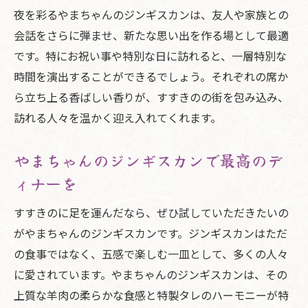
夜を彩るやまちゃんのジンギスカンは、友人や家族との
会話をさらに弾ませ、新たな思い出を作る場として最適
です。特にお祝い事や特別な日に訪れると、一層特別な
時間を演出することができるでしょう。それぞれの席か
ら立ち上る香ばしい香りが、すすきのの街を包み込み、
訪れる人々を温かく迎え入れてくれます。
やまちゃんのジンギスカンで最高のデ
ィナーを
すすきのに足を運んだなら、ぜひ試していただきたいの
がやまちゃんのジンギスカンです。ジンギスカンはただ
の食事ではなく、五感で楽しむ一皿として、多くの人々
に愛されています。やまちゃんのジンギスカンは、その
上質な羊肉の柔らかな食感と特製タレのハーモニーが特