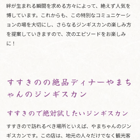
絆が生まれる瞬間を求める方々によって、絶えず人気を
博しています。これからも、この特別なコミュニケーシ
ョンの場を大切にし、さらなるジンギスカンの楽しみ方
を提案していきますので、次のエピソードをお楽しみ
に！
すすきのの絶品ディナーやまち
ゃんのジンギスカン
すすきので絶対試したいジンギスカン
すすきので訪れるべき場所といえば、やまちゃんのジン
ギスカンです。この店は、地元の人々だけでなく観光客